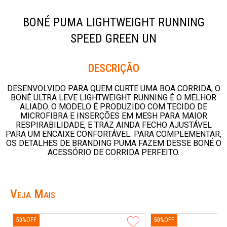
BONÉ PUMA LIGHTWEIGHT RUNNING
SPEED GREEN UN
Descrição
DESENVOLVIDO PARA QUEM CURTE UMA BOA CORRIDA, O
BONÉ ULTRA LEVE LIGHTWEIGHT RUNNING É O MELHOR
ALIADO. O MODELO É PRODUZIDO COM TECIDO DE
MICROFIBRA E INSERÇÕES EM MESH PARA MAIOR
RESPIRABILIDADE, E TRAZ AINDA FECHO AJUSTÁVEL
PARA UM ENCAIXE CONFORTÁVEL. PARA COMPLEMENTAR,
OS DETALHES DE BRANDING PUMA FAZEM DESSE BONÉ O
ACESSÓRIO DE CORRIDA PERFEITO.
Veja Mais
50%
50%