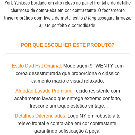
York Yankees bordado em alto relevo no painel frontal e do detalhe
charmoso da contra-aba em cor contrastante. O fechamento
traseiro prático com fivela de metal estilo
D-Ring
assegura firmeza,
ajuste perfeito e comodidade.
POR QUE ESCOLHER ESTE PRODUTO?
Estilo Dad Hat Original:
Modelagem 9TWENTY com
coroa desestruturada que proporciona o clássico
caimento macio e visual relaxado.
Algodão Lavado Premium:
Tecido resistente com
acabamento lavado que entrega extremo conforto,
frescor e um toque estético vintage.
Detalhes Diferenciados:
Logo NY em robusto alto
relevo frontal e contra-aba em cor contrastante,
garantindo sofisticação à peça.