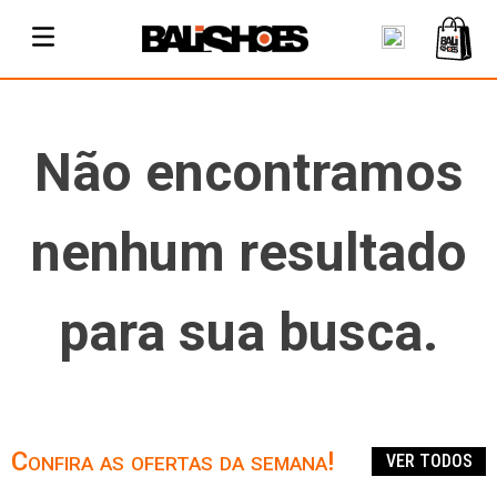
Não encontramos
nenhum resultado
para sua busca.
Confira as ofertas da semana!
VER TODOS