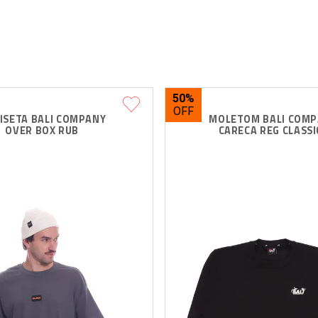
50%
ISETA BALI COMPANY 
MOLETOM BALI COMP
OVER BOX RUB
CARECA REG CLASSI