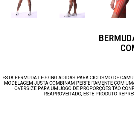
BERMUDA
CO
ESTA BERMUDA LEGGING ADIDAS PARA CICLISMO DE CAMU
MODELAGEM JUSTA COMBINAM PERFEITAMENTE COM UMA 
OVERSIZE PARA UM JOGO DE PROPORÇÕES TÃO CONFO
REAPROVEITADO, ESTE PRODUTO REPRE