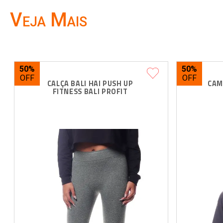
Veja Mais
50%
50%
CALÇA BALI HAI PUSH UP 
CAM
FITNESS BALI PROFIT