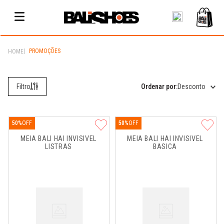
PROMOÇÕES
Desconto
50%
50%
MEIA BALI HAI INVISIVEL 
MEIA BALI HAI INVISIVEL 
LISTRAS
BASICA