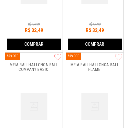
R$
64
,
99
R$
64
,
99
R$
32
,
49
R$
32
,
49
COMPRAR
COMPRAR
50%
50%
MEIA BALI HAI LONGA BALI 
MEIA BALI HAI LONGA BALI 
COMPANY BASIC
FLAME