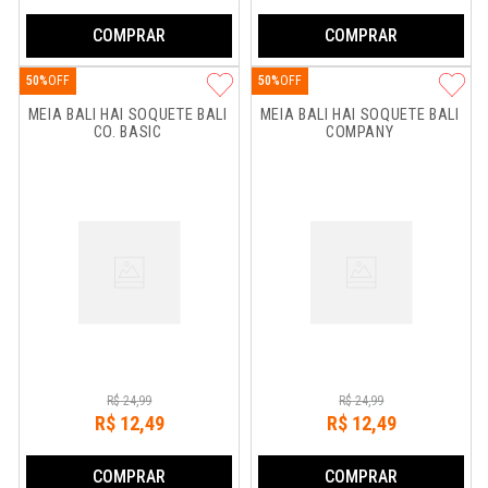
COMPRAR
COMPRAR
50%
50%
MEIA BALI HAI SOQUETE BALI 
MEIA BALI HAI SOQUETE BALI 
CO. BASIC
COMPANY
R$
24
,
99
R$
24
,
99
R$
12
,
49
R$
12
,
49
COMPRAR
COMPRAR